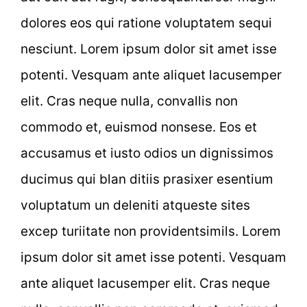
dolores eos qui ratione voluptatem sequi
nesciunt. Lorem ipsum dolor sit amet isse
potenti. Vesquam ante aliquet lacusemper
elit. Cras neque nulla, convallis non
commodo et, euismod nonsese. Eos et
accusamus et iusto odios un dignissimos
ducimus qui blan ditiis prasixer esentium
voluptatum un deleniti atqueste sites
excep turiitate non providentsimils. Lorem
ipsum dolor sit amet isse potenti. Vesquam
ante aliquet lacusemper elit. Cras neque